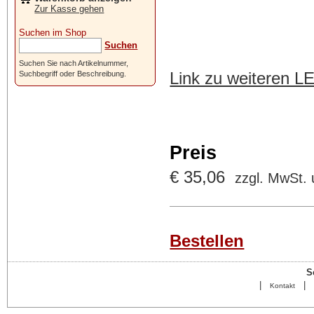
Zur Kasse gehen
Suchen im Shop
Suchen
Suchen Sie nach Artikelnummer,
Link zu weiteren 
Suchbegriff oder Beschreibung.
Preis
€ 35,06
zzgl. MwSt.
Bestellen
S
|
|
Kontakt