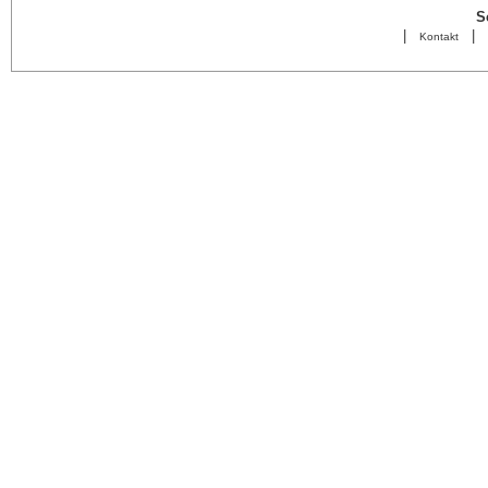
S
|
|
Kontakt