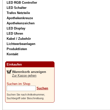
LED RGB Controller
LED Schalter
Trafos Netzteile
Apothekenkreuze
Apothekenzeichen
LED Display
LED Uhren
Kabel / Zubehör
Lichtwerbeanlagen
Produktlisten
Kontakt
Einkaufen
Warenkorb anzeigen
Zur Kasse gehen
Suchen im Shop
Suchen
Suchen Sie nach Artikelnummer,
Suchbegriff oder Beschreibung.