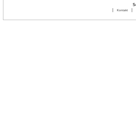
S
|
|
Kontakt