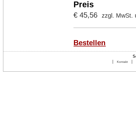
Preis
€ 45,56
zzgl. MwSt.
Bestellen
S
|
|
Kontakt