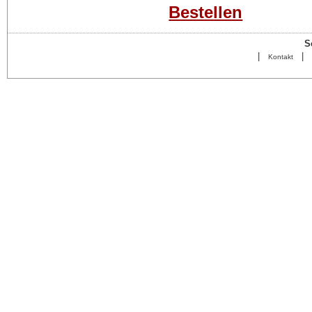
Bestellen
S
|
|
Kontakt