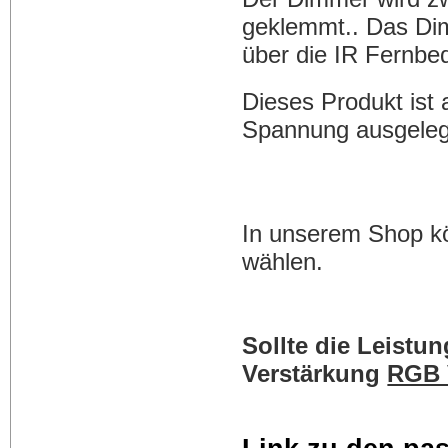
geklemmt.. Das Dim
über die IR Fernbe
Dieses Produkt ist 
Spannung ausgelegt
In unserem Shop k
wählen.
Sollte die Leistu
Verstärkung
RGB 